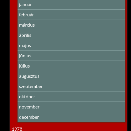
január
február
március
április
május
június
július
augusztus
szeptember
október
november
december
1978