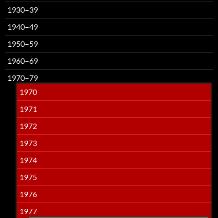
1930–39
1940–49
1950–59
1960–69
1970–79
1970
1971
1972
1973
1974
1975
1976
1977