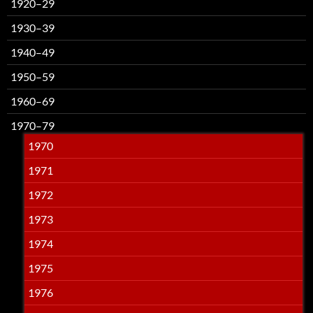
1920–29
1930–39
1940–49
1950–59
1960–69
1970–79
1970
1971
1972
1973
1974
1975
1976