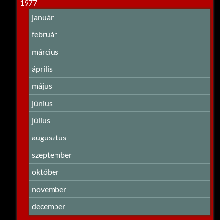
1977
január
február
március
április
május
június
július
augusztus
szeptember
október
november
december