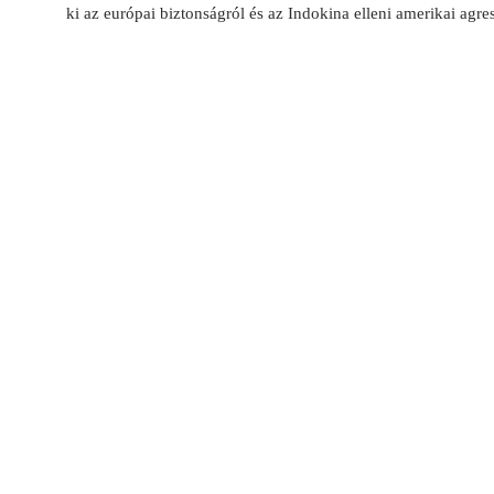
ki az európai biztonságról és az Indokina elleni amerikai agres