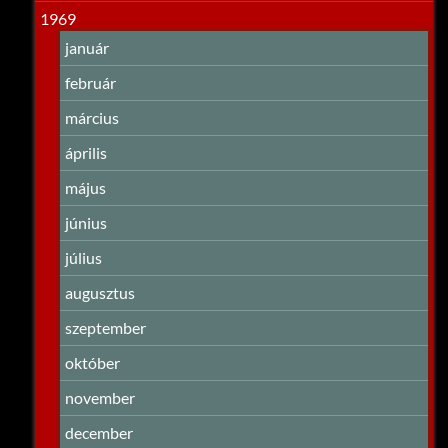
1969
január
február
március
április
május
június
július
augusztus
szeptember
október
november
december