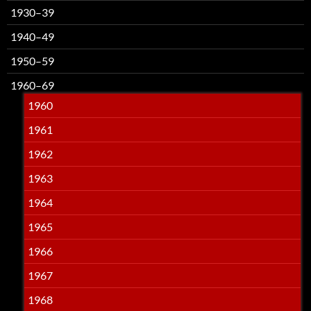
1930–39
1940–49
1950–59
1960–69
1960
1961
1962
1963
1964
1965
1966
1967
1968