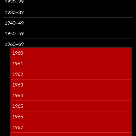
1920–29
1930–39
1940–49
1950–59
1960–69
1960
1961
1962
1963
1964
1965
1966
1967