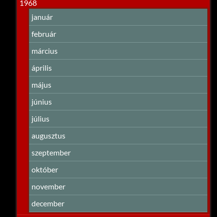
1968
január
február
március
április
május
június
július
augusztus
szeptember
október
november
december