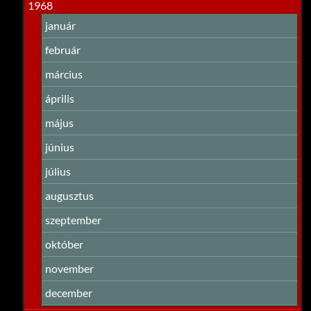
1968
január
február
március
április
május
június
július
augusztus
szeptember
október
november
december