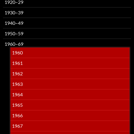
1920–29
1930–39
1940–49
1950–59
1960–69
1960
1961
1962
1963
1964
1965
1966
1967