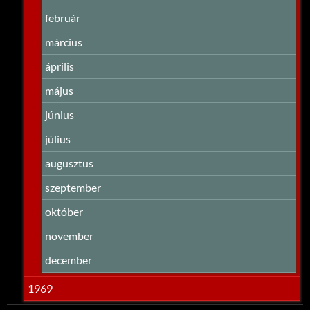
február
március
április
május
június
július
augusztus
szeptember
október
november
december
1969