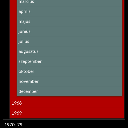
március
április
május
június
július
augusztus
szeptember
október
november
december
1968
1969
1970–79