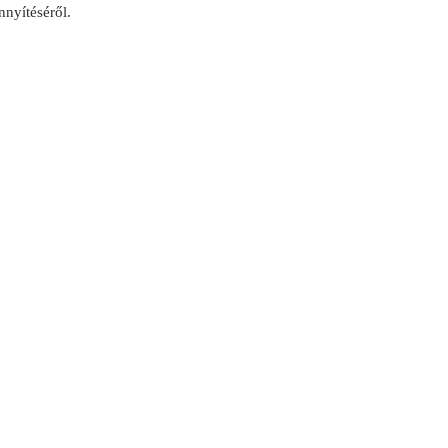
nnyítéséről.