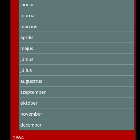
január
február
március
április
május
június
július
augusztus
szeptember
október
november
december
1964