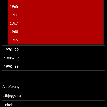
1965
1966
1967
1968
1969
1970–79
1980–89
1990–99
Alapítvány
Lábjegyzetek
Linkek