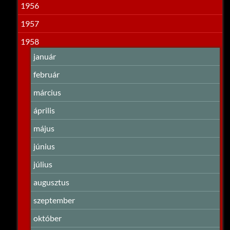
1956
1957
1958
január
február
március
április
május
június
július
augusztus
szeptember
október