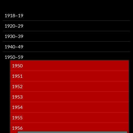
1918–19
1920–29
1930–39
1940–49
1950–59
1950
1951
1952
1953
1954
1955
1956