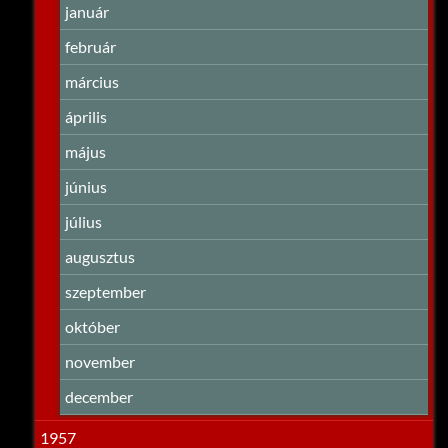
január
február
március
április
május
június
július
augusztus
szeptember
október
november
december
1957