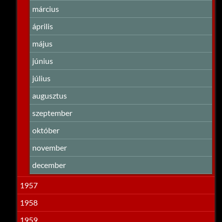
március
április
május
június
július
augusztus
szeptember
október
november
december
1957
1958
1959