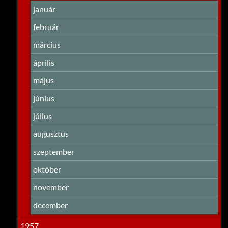
január
február
március
április
május
június
július
augusztus
szeptember
október
november
december
1957