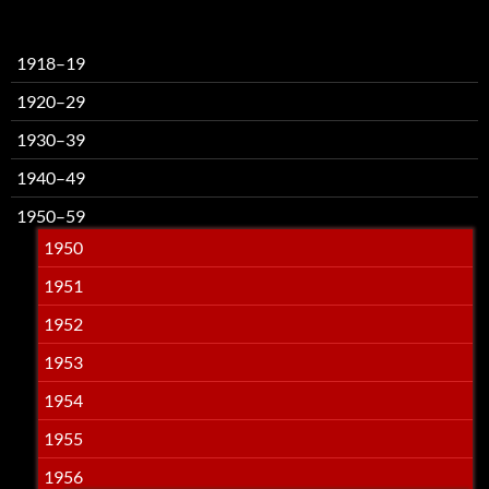
1918–19
1920–29
1930–39
1940–49
1950–59
1950
1951
1952
1953
1954
1955
1956