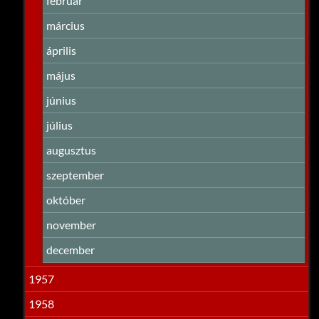
február
március
április
május
június
július
augusztus
szeptember
október
november
december
1957
1958