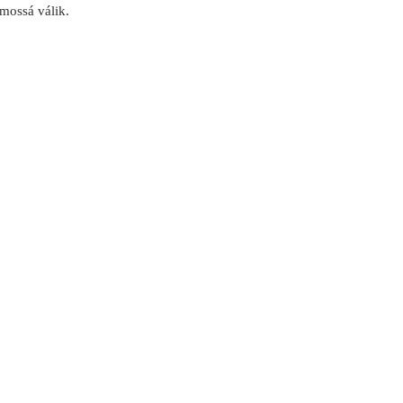
mossá válik.