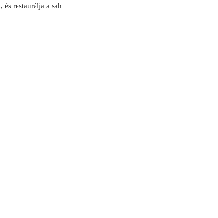
 és restaurálja a sah