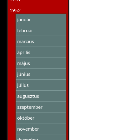
1952
január
február
március
április
május
június
július
augusztus
szeptember
október
november
december