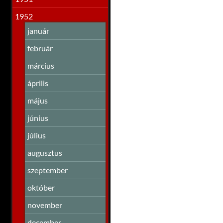
1952
január
február
március
április
május
június
július
augusztus
szeptember
október
november
december