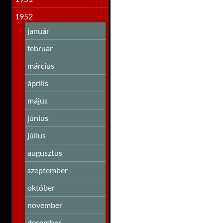
1952
január
február
március
április
május
június
július
augusztus
szeptember
október
november
december