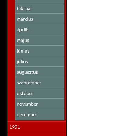
február
március
április
május
június
július
augusztus
szeptember
október
november
december
1951