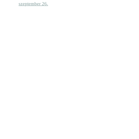
szeptember 26.