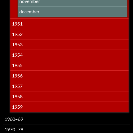
november
december
1951
1952
1953
1954
1955
1956
1957
1958
1959
1960–69
1970–79