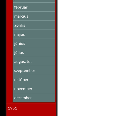
február
március
április
május
június
július
augusztus
szeptember
október
november
december
1951