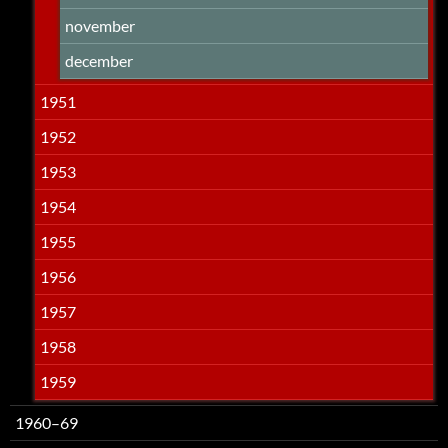
november
december
1951
1952
1953
1954
1955
1956
1957
1958
1959
1960–69