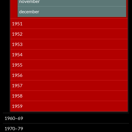
november
december
1951
1952
1953
1954
1955
1956
1957
1958
1959
1960–69
1970–79