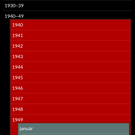
1930–39
1940–49
1940
1941
1942
1943
1944
1945
1946
1947
1948
1949
január