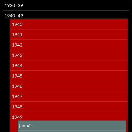
1930–39
1940–49
1940
1941
1942
1943
1944
1945
1946
1947
1948
1949
január