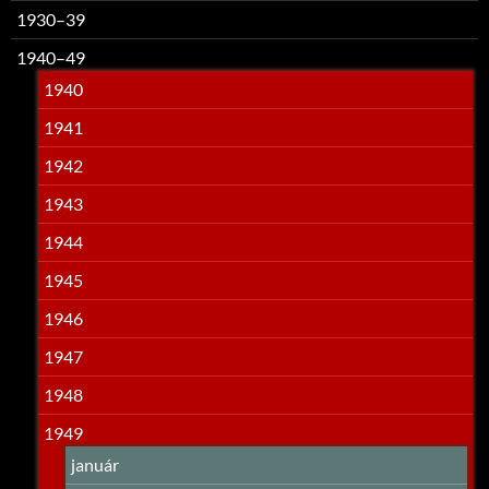
1930–39
1940–49
1940
1941
1942
1943
1944
1945
1946
1947
1948
1949
január