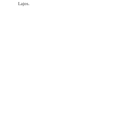
Lajos.