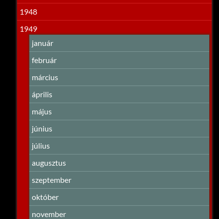
1948
1949
január
február
március
április
május
június
július
augusztus
szeptember
október
november