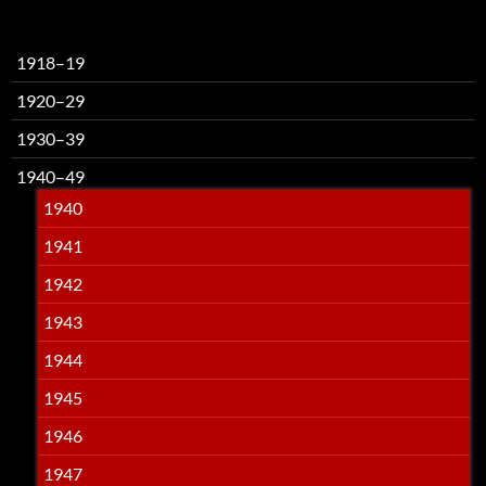
1918–19
1920–29
1930–39
1940–49
1940
1941
1942
1943
1944
1945
1946
1947