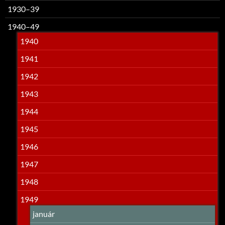
1930–39
1940–49
1940
1941
1942
1943
1944
1945
1946
1947
1948
1949
január