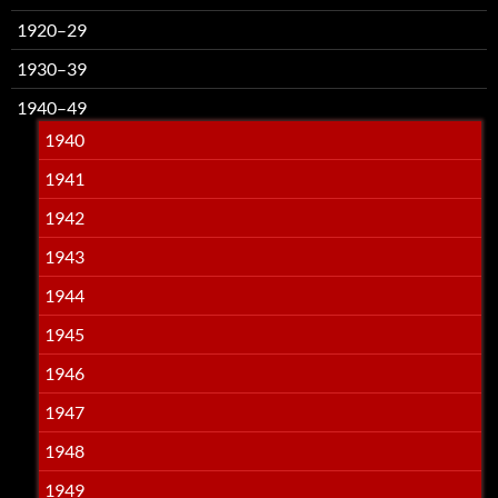
1920–29
1930–39
1940–49
1940
1941
1942
1943
1944
1945
1946
1947
1948
1949