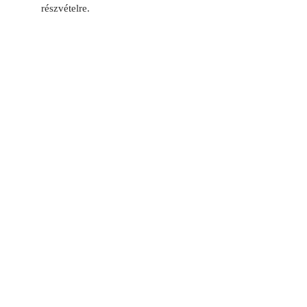
részvételre.