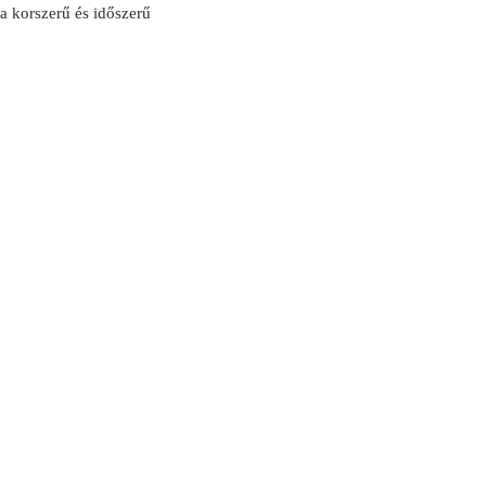
 a korszerű és időszerű