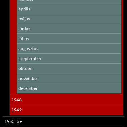
április
május
június
július
augusztus
szeptember
október
november
december
1948
1949
1950–59