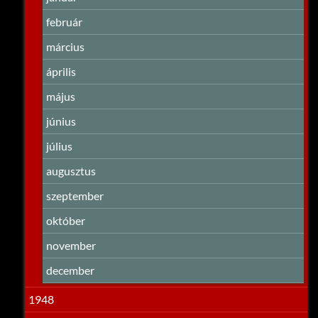
február
március
április
május
június
július
augusztus
szeptember
október
november
december
1948