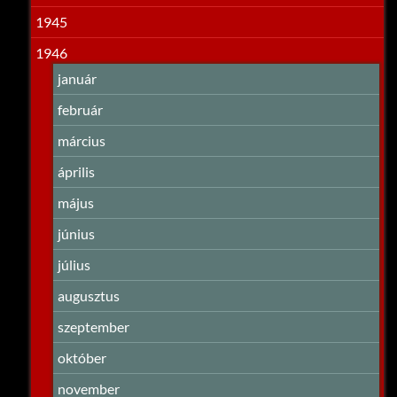
1945
1946
január
február
március
április
május
június
július
augusztus
szeptember
október
november