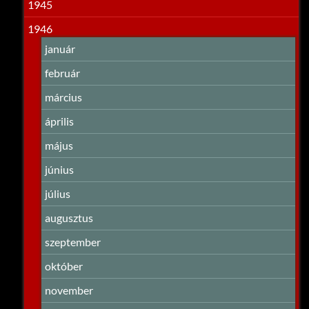
1945
1946
január
február
március
április
május
június
július
augusztus
szeptember
október
november