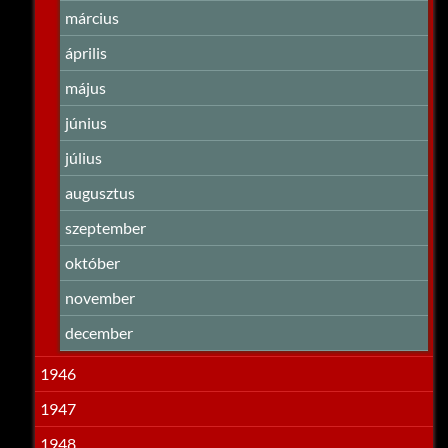
március
április
május
június
július
augusztus
szeptember
október
november
december
1946
1947
1948