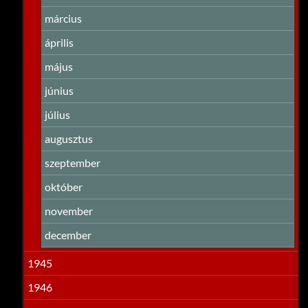
március
április
május
június
július
augusztus
szeptember
október
november
december
1945
1946