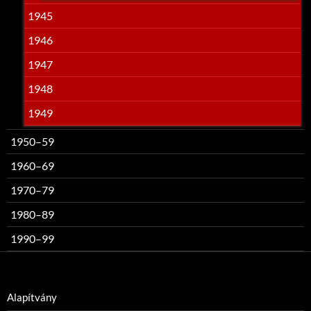
1945
1946
1947
1948
1949
1950–59
1960–69
1970–79
1980–89
1990–99
Alapítvány