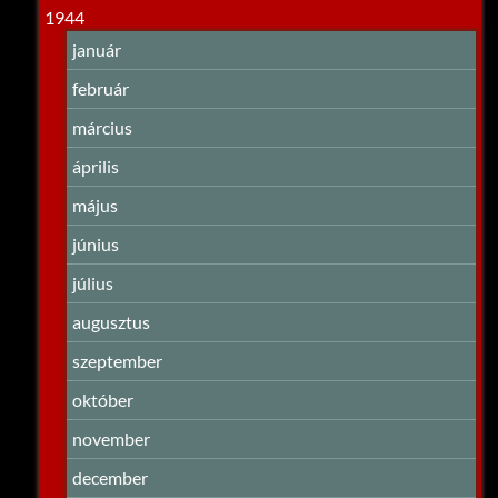
1944
január
február
március
április
május
június
július
augusztus
szeptember
október
november
december