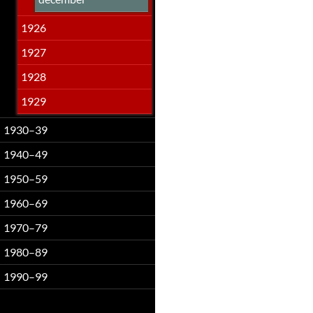
1926
1927
1928
1929
1930–39
1940–49
1950–59
1960–69
1970–79
1980–89
1990–99