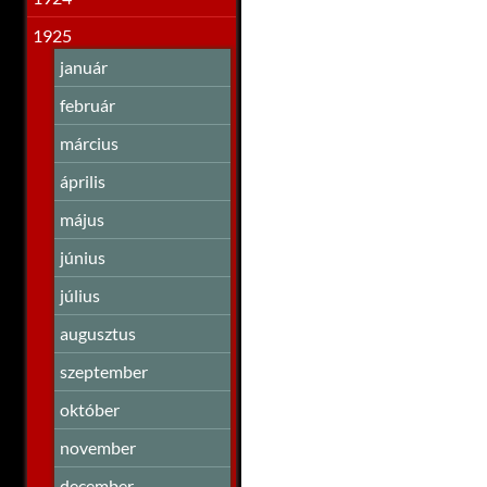
1925
január
február
március
április
május
június
július
augusztus
szeptember
október
november
december