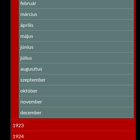
február
március
április
május
június
július
augusztus
szeptember
október
november
december
1923
1924