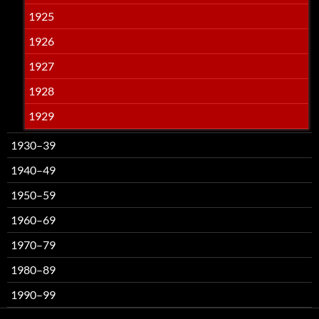
1925
1926
1927
1928
1929
1930–39
1940–49
1950–59
1960–69
1970–79
1980–89
1990–99