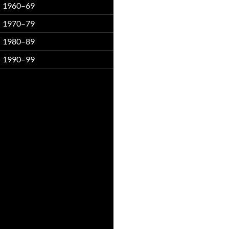
1960–69
1970–79
1980–89
1990–99